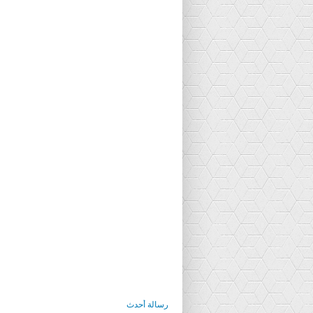
رسالة أحدث