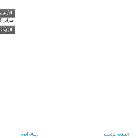
الأرشي
المتواج
الصفحة الرئيسية
رسالة أقدم