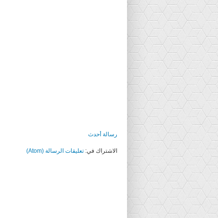
رسالة أحدث
الاشتراك في:
تعليقات الرسالة (Atom)