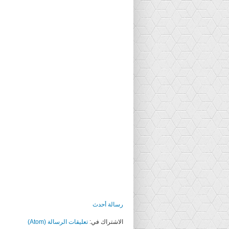
رسالة أحدث
الاشتراك في:
تعليقات الرسالة (Atom)