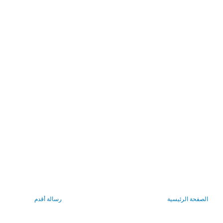
الصفحة الرئيسية
رسالة أقدم