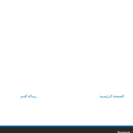
الصفحة الرئيسية
رسالة أقدم
Support :