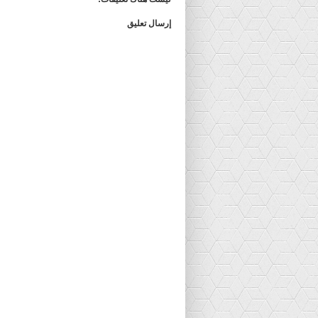
إرسال تعليق