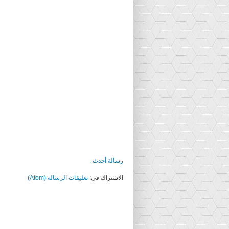
رسالة أحدث
الاشتراك في:
تعليقات الرسالة (Atom)