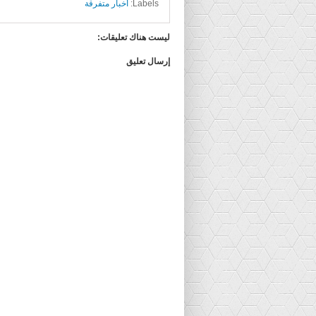
Labels:
أخبار متفرقة
ليست هناك تعليقات:
إرسال تعليق