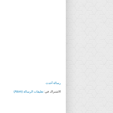
رسالة أحدث
الاشتراك في:
تعليقات الرسالة (Atom)