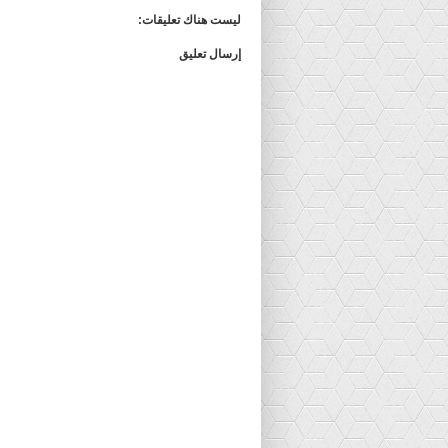
ليست هناك تعليقات:
إرسال تعليق