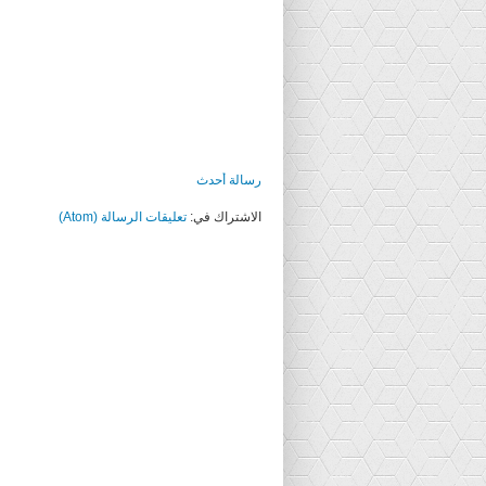
رسالة أحدث
الاشتراك في:
تعليقات الرسالة (Atom)