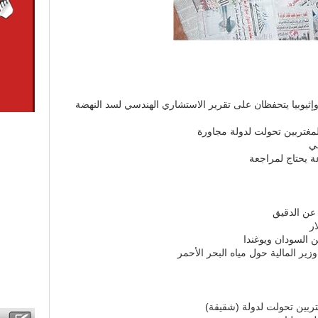
إثيوبيا يتحفظان على تقرير الاستشاري الهندسي لسد النهضة
ي
ة يحتاج لمراجعة
 عن الدقيق
ار
ن السودان ويوغندا
وزير المالية حول مياه البحر الأحمر