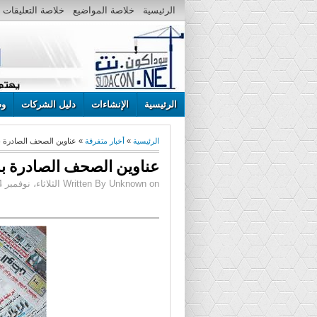
الرئيسية
خلاصة المواضيع
خلاصة التعليقات
الرئيسية
الإنشاءات
دليل الشركات
وظ
الرئيسية
»
أخبار متفرقة
» عناوين الصحف الصادرة بالخرطوم صب
عناوين الصحف الصادرة بالخرطوم صب
Written By Unknown on الثلاثاء، نوفمبر 14، 2017 | 8:47 ص