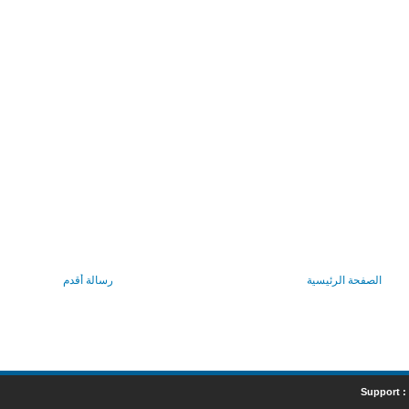
الصفحة الرئيسية
رسالة أقدم
Support :