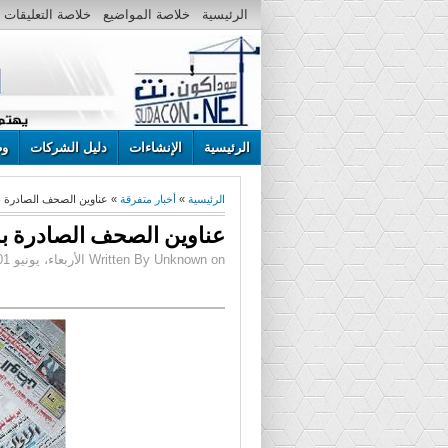
الرئيسية
خلاصة المواضيع
خلاصة التعليقات
الرئيسية
الإنشاءات
دليل الشركات
وظ
الرئيسية
»
أخبار متفرقة
» عناوين الصحف الصادرة بالخرطوم 
عناوين الصحف الصادرة بالخرطوم 
Written By Unknown on الأربعاء، يونيو 01، 2016 | 10:09 ص