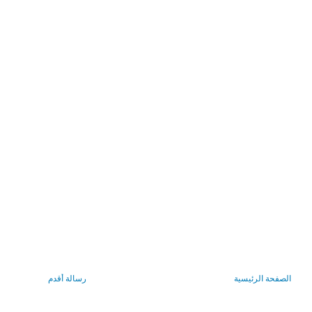
الصفحة الرئيسية
رسالة أقدم