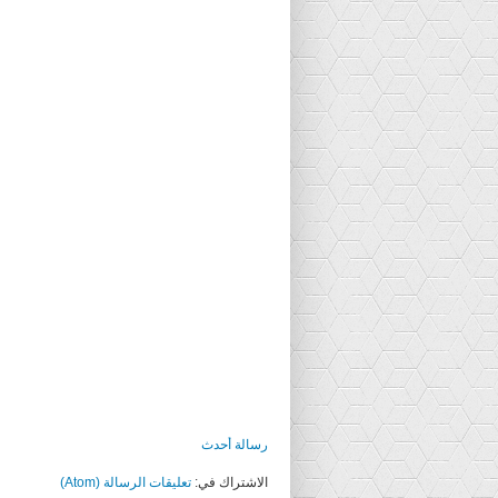
رسالة أحدث
الاشتراك في:
تعليقات الرسالة (Atom)