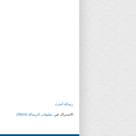
رسالة أحدث
الاشتراك في:
تعليقات الرسالة (Atom)