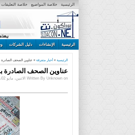
الرئيسية
خلاصة المواضيع
خلاصة التعليقات
الرئيسية
الإنشاءات
دليل الشركات
وظ
الرئيسية
»
أخبار متفرقة
» عناوين الصحف الصادرة بالخرطوم 
عناوين الصحف الصادرة بالخرطوم 
Written By Unknown on الاثنين، مايو 02، 2016 | 10:13 ص