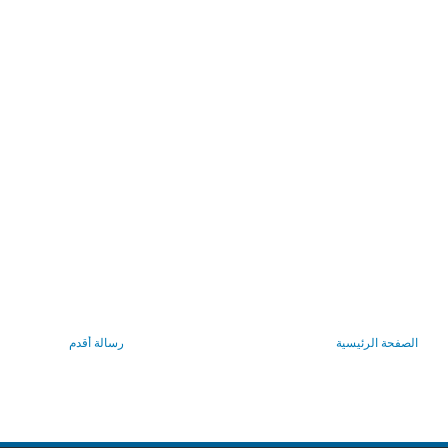
الصفحة الرئيسية
رسالة أقدم