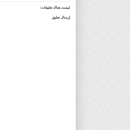
ليست هناك تعليقات:
إرسال تعليق