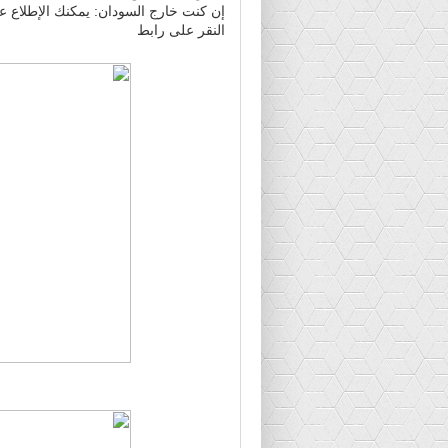
إن كنت خارج السودان: يمكنك الإطلاع ع
النقر على رابط