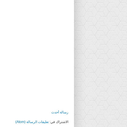
رسالة أحدث
الاشتراك في:
تعليقات الرسالة (Atom)