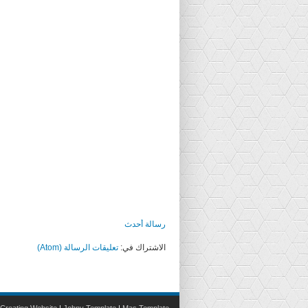
رسالة أحدث
الاشتراك في:
تعليقات الرسالة (Atom)