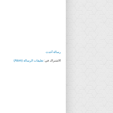
رسالة أحدث
الاشتراك في:
تعليقات الرسالة (Atom)