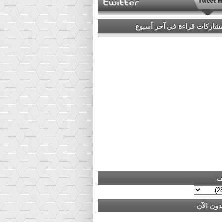
مشاركات قراءة في آخر أسبوع
ف
دون الآن