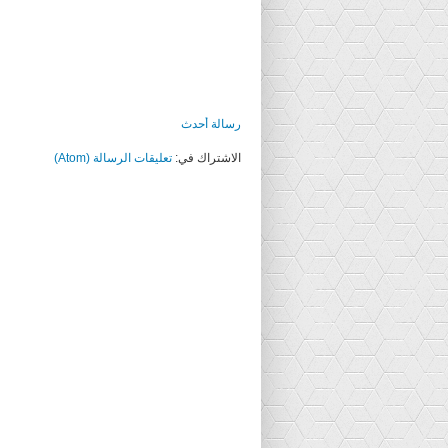
رسالة أحدث
الاشتراك في:
تعليقات الرسالة (Atom)