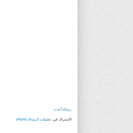
رسالة أحدث
الاشتراك في:
تعليقات الرسالة (Atom)