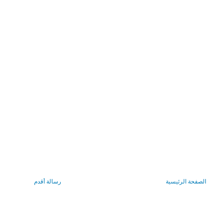
الصفحة الرئيسية
رسالة أقدم