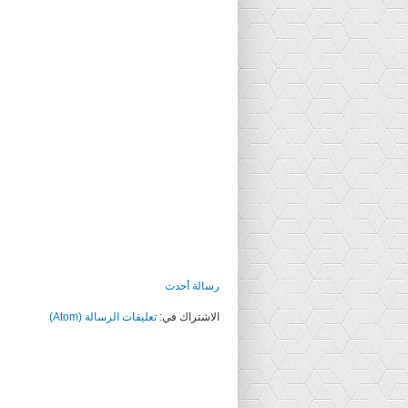
رسالة أحدث
الاشتراك في:
تعليقات الرسالة (Atom)