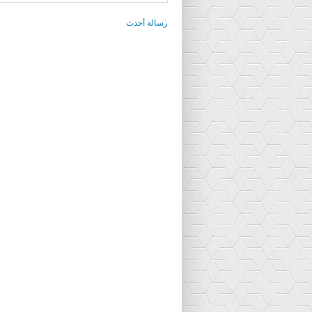
رسالة أحدث