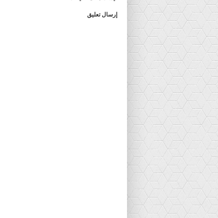
إرسال تعليق